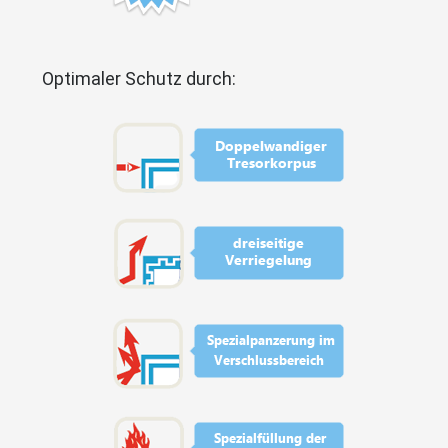
Optimaler Schutz durch: