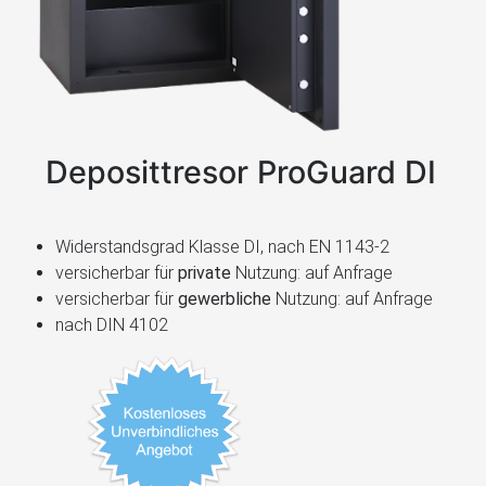
Deposittresor ProGuard DI
Widerstandsgrad Klasse DI, nach EN 1143-2
versicherbar für
private
Nutzung: auf Anfrage
versicherbar für
gewerbliche
Nutzung: auf Anfrage
nach DIN 4102