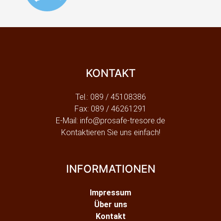
KONTAKT
Tel.: 089 / 45108386
Fax: 089 / 46261291
E-Mail: info@prosafe-tresore.de
Kontaktieren Sie uns einfach!
INFORMATIONEN
Impressum
Über uns
Kontakt