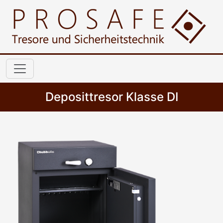
Deposittresor Klasse DI