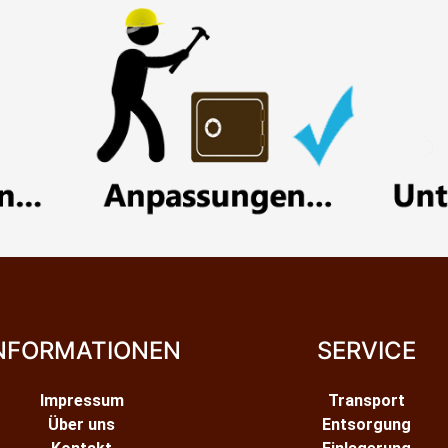
NFORMATIONEN
SERVICE
Impressum
Transport
Über uns
Entsorgung