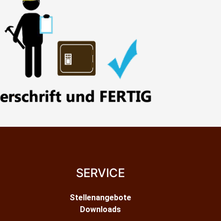
SERVICE
Stellenangebote
Downloads