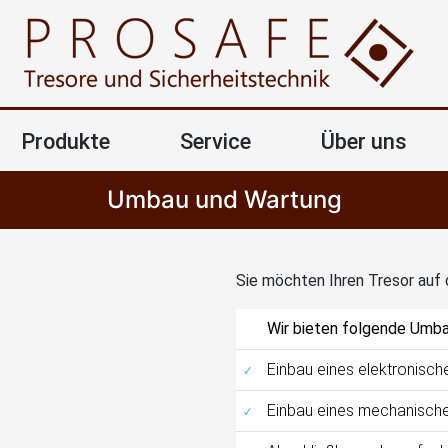
Produkte
Service
Über uns
Umbau und Wartung
Sie möchten Ihren Tresor auf
Wir bieten folgende Umba
Einbau eines elektronisc
Einbau eines mechanisch