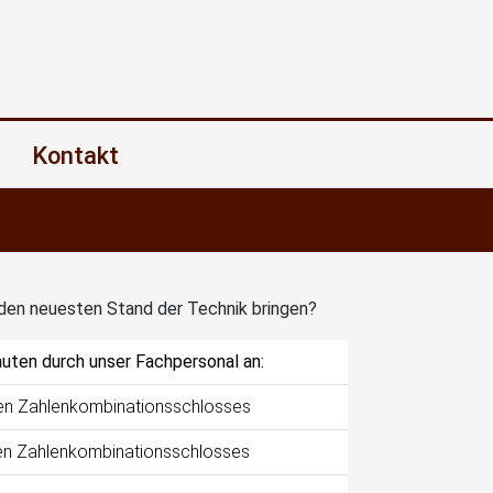
Kontakt
 den neuesten Stand der Technik bringen?
uten durch unser Fachpersonal an:
hen Zahlenkombinationsschlosses
en Zahlenkombinationsschlosses