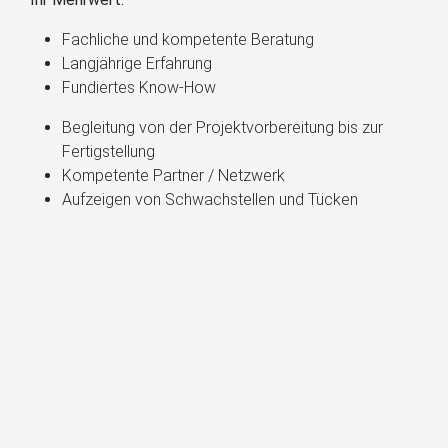
Fachliche und kompetente Beratung
Langjährige Erfahrung
Fundiertes Know-How
Begleitung von der Projektvorbereitung bis zur
Fertigstellung
Kompetente Partner / Netzwerk
Aufzeigen von Schwachstellen und Tücken