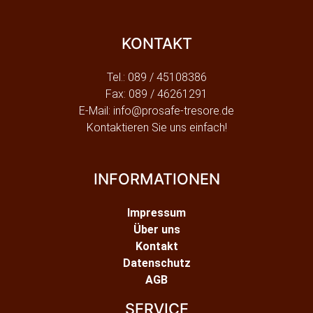
KONTAKT
Tel.: 089 / 45108386
Fax: 089 / 46261291
E-Mail: info@prosafe-tresore.de
Kontaktieren Sie uns einfach!
INFORMATIONEN
Impressum
Über uns
Kontakt
Datenschutz
AGB
SERVICE