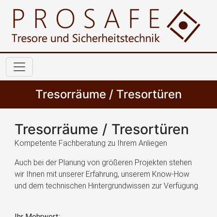
Tresorräume / Tresortüren
Tresorräume / Tresortüren
Kompetente Fachberatung zu Ihrem Anliegen
Auch bei der Planung von größeren Projekten stehen
wir Ihnen mit unserer Erfahrung, unserem Know-How
und dem technischen Hintergrundwissen zur Verfügung.
Ihr Mehrwert: