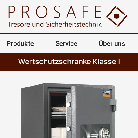
Produkte
Service
Über uns
Wertschutzschränke Klasse I