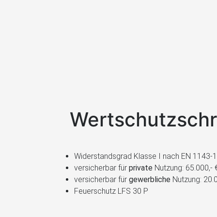
Wertschutzsch
Widerstandsgrad Klasse I nach EN 1143-1, 
versicherbar für
private
Nutzung: 65.000,- 
versicherbar für
gewerbliche
Nutzung: 20.0
Feuerschutz LFS 30 P