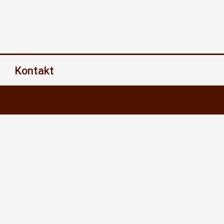
Kontakt