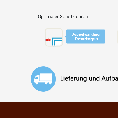
Optimaler Schutz durch: